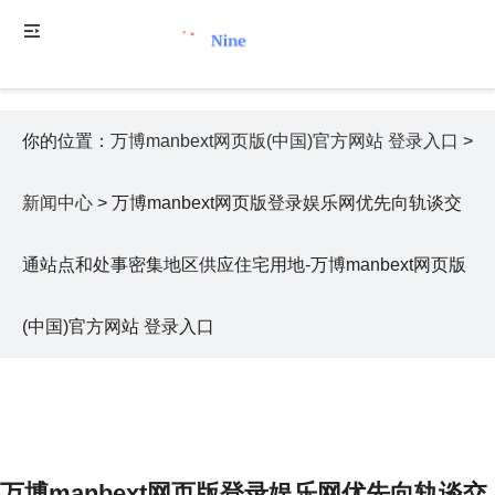
你的位置：
万博manbext网页版(中国)官方网站 登录入口
>
新闻中心
> 万博manbext网页版登录娱乐网优先向轨谈交
通站点和处事密集地区供应住宅用地-万博manbext网页版
(中国)官方网站 登录入口
万博manbext网页版登录娱乐网优先向轨谈交