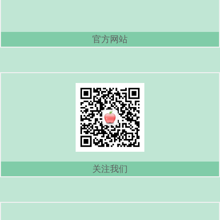
官方网站
关注我们