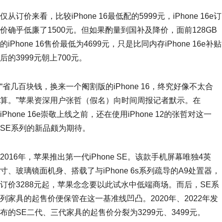
仅从订价来看，比较iPhone 16最低配的5999元，iPhone 16e订
价确乎低廉了1500元。但如果酌量到国补及降价，面前128GB
的iPhone 16售价最低为4699元，只是比同内存iPhone 16e补贴
后的3999元朝上700元。
“省几百块钱，换来一个阉割版的iPhone 16，终究好像不太合
算。”苹果资深用户张哲（假名）向时间周报记者默示。在
iPhone 16e崇敬上线之前，还在使用iPhone 12的张哲对这一
SE系列的新品颇为期待。
2016年，苹果推出第一代iPhone SE。该款手机屏幕唯独4英
寸、玻璃镜面机身、搭载了与iPhone 6s系列疏导的A9处置器，
订价3288元起，苹果念念要以此试水中低端商场。而后，SE系
列家具的起售价便保管在这一基准线凹凸。2020年、2022年发
布的SE二代、三代家具的起售价分裂为3299元、3499元。