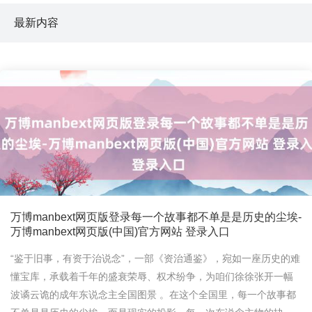
最新内容
万博manbext网页版登录每一个故事都不单是是历史的尘埃-
万博manbext网页版(中国)官方网站 登录入口
“鉴于旧事，有资于治说念”，一部《资治通鉴》，宛如一座历史的难
懂宝库，承载着千年的盛衰荣辱、权术纷争，为咱们徐徐张开一幅
波谲云诡的成年东说念主全国图景 。在这个全国里，每一个故事都