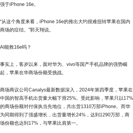
强于iPhone 16e。
“从这个角度来看，iPhone 16e的推出大约很难扭转苹果在国内
商场的症结。”郭天翔说。
AI能救16e吗？
事实上，客岁以来，面对华为、vivo等国产手机品牌的强势崛
起，苹果在华商场份额受挑战。
商场商议公司Canalys最新数据深入，2024年第四季度，苹果在
中国的智高手机出货量大幅下滑25%。受此影响，苹果只以17%
的商场份额对付保执当先地位，共出货1310万部iPhone。而华
为同期得到了强盛增长，出货量增长24%，达到1290万部，商
场份额也达到17%，与苹果比肩第一。