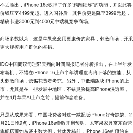
不丢脸出，iPhone 16e砍掉了许多“精雕细琢”的功能，并以此将
价钱压至4499元起。进入国补后，其售价更是降至3999元起，
精确卡进3000元到4000元中端机竞争商场。
商场多数以为，这是苹果念念用更廉价的家具，刺激商场，开采
更大规模用户群体的举措。
IDC中国商议司理郭天翔向时间周报记者分析指出，在上半年发
布新机，不错在iPhone 16上市半年讲理度冉冉下落的技能，从
头刺激商场，诱骗花费者考究。另外，中低端版块iPhone的上
市，尤其是在一些发展中地区，不错灵验提高iPhone浸透率，
并在4月苹果AI上市之前，提前作念准备。
只是从成果来看，中国花费者对这一减配版iPhone好奇缺缺。2
月21日晚9点，iPhone 16e崇敬开启预购。以苹果家具京东自营
旗舰店预约东谈主数为例，甘休发稿前，iPhone 16e的预约东