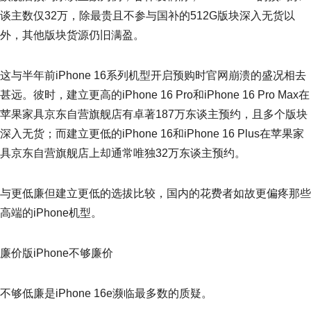
谈主数仅32万，除最贵且不参与国补的512G版块深入无货以
外，其他版块货源仍旧满盈。
这与半年前iPhone 16系列机型开启预购时官网崩溃的盛况相去
甚远。彼时，建立更高的iPhone 16 Pro和iPhone 16 Pro Max在
苹果家具京东自营旗舰店有卓著187万东谈主预约，且多个版块
深入无货；而建立更低的iPhone 16和iPhone 16 Plus在苹果家
具京东自营旗舰店上却通常唯独32万东谈主预约。
与更低廉但建立更低的选拔比较，国内的花费者如故更偏疼那些
高端的iPhone机型。
廉价版iPhone不够廉价
不够低廉是iPhone 16e濒临最多数的质疑。