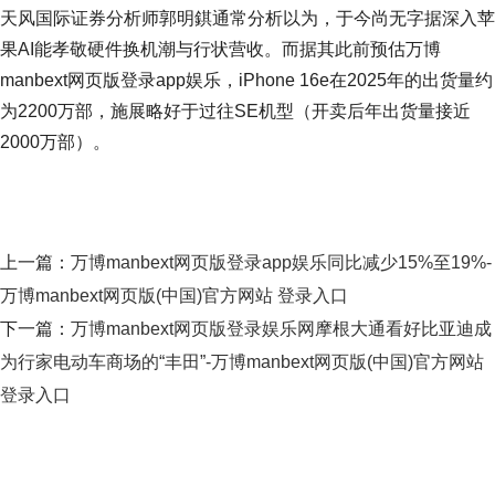
天风国际证券分析师郭明錤通常分析以为，于今尚无字据深入苹
果AI能孝敬硬件换机潮与行状营收。而据其此前预估万博
manbext网页版登录app娱乐，iPhone 16e在2025年的出货量约
为2200万部，施展略好于过往SE机型（开卖后年出货量接近
2000万部）。
上一篇：
万博manbext网页版登录app娱乐同比减少15%至19%-
万博manbext网页版(中国)官方网站 登录入口
下一篇：
万博manbext网页版登录娱乐网摩根大通看好比亚迪成
为行家电动车商场的“丰田”-万博manbext网页版(中国)官方网站
登录入口