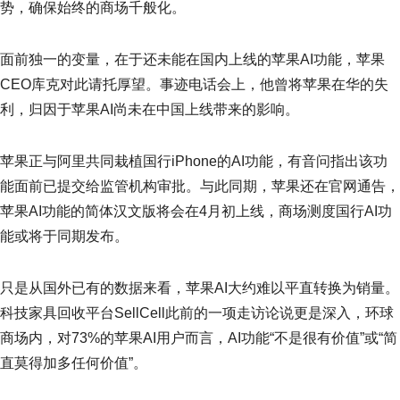
势，确保始终的商场千般化。
面前独一的变量，在于还未能在国内上线的苹果AI功能，苹果
CEO库克对此请托厚望。事迹电话会上，他曾将苹果在华的失
利，归因于苹果AI尚未在中国上线带来的影响。
苹果正与阿里共同栽植国行iPhone的AI功能，有音问指出该功
能面前已提交给监管机构审批。与此同期，苹果还在官网通告，
苹果AI功能的简体汉文版将会在4月初上线，商场测度国行AI功
能或将于同期发布。
只是从国外已有的数据来看，苹果AI大约难以平直转换为销量。
科技家具回收平台SellCell此前的一项走访论说更是深入，环球
商场内，对73%的苹果AI用户而言，AI功能“不是很有价值”或“简
直莫得加多任何价值”。