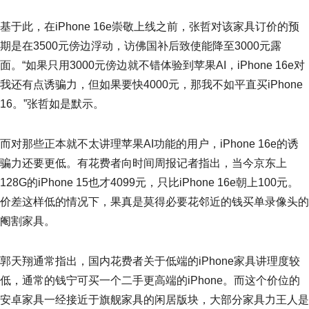
基于此，在iPhone 16e崇敬上线之前，张哲对该家具订价的预
期是在3500元傍边浮动，访佛国补后致使能降至3000元露
面。“如果只用3000元傍边就不错体验到苹果AI，iPhone 16e对
我还有点诱骗力，但如果要快4000元，那我不如平直买iPhone
16。”张哲如是默示。
而对那些正本就不太讲理苹果AI功能的用户，iPhone 16e的诱
骗力还要更低。有花费者向时间周报记者指出，当今京东上
128G的iPhone 15也才4099元，只比iPhone 16e朝上100元。
价差这样低的情况下，果真是莫得必要花邻近的钱买单录像头的
阉割家具。
郭天翔通常指出，国内花费者关于低端的iPhone家具讲理度较
低，通常的钱宁可买一个二手更高端的iPhone。而这个价位的
安卓家具一经接近于旗舰家具的闲居版块，大部分家具力王人是