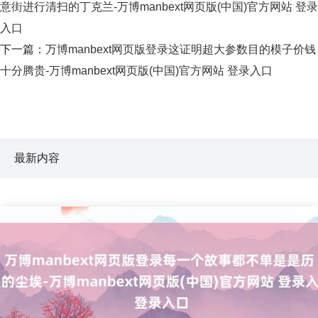
意街进行清扫的丁克兰-万博manbext网页版(中国)官方网站 登录
入口
下一篇：
万博manbext网页版登录这证明超大参数目的模子价钱
十分腾贵-万博manbext网页版(中国)官方网站 登录入口
最新内容