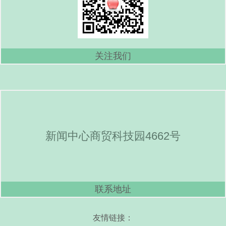
关注我们
新闻中心商贸科技园4662号
联系地址
友情链接：