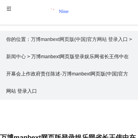
你的位置：
万博manbext网页版(中国)官方网站 登录入口
>
新闻中心
> 万博manbext网页版登录娱乐网省长王伟中在
开幕会上作政府责任陈述-万博manbext网页版(中国)官方
网站 登录入口
万博manbext网页版登录娱乐网省长王伟中在