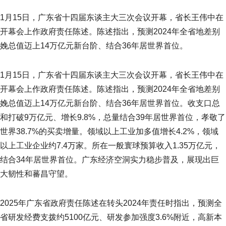
1月15日，广东省十四届东谈主大三次会议开幕，省长王伟中在
开幕会上作政府责任陈述。陈述指出，预测2024年全省地差别
娩总值迈上14万亿元新台阶、结合36年居世界首位。
1月15日，广东省十四届东谈主大三次会议开幕，省长王伟中在
开幕会上作政府责任陈述。陈述指出，预测2024年全省地差别
娩总值迈上14万亿元新台阶、结合36年居世界首位。收支口总
和打破9万亿元、增长9.8%，总量结合39年居世界首位，孝敬了
世界38.7%的买卖增量。领域以上工业加多值增长4.2%，领域
以上工业企业约7.4万家。所在一般寰球预算收入1.35万亿元，
结合34年居世界首位。广东经济空洞实力稳步普及，展现出巨
大韧性和蕃昌守望。
2025年广东省政府责任陈述在转头2024年责任时指出，预测全
省研发经费支拨约5100亿元、研发参加强度3.6%附近，高新本